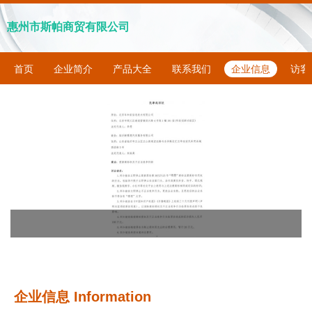
惠州市斯帕商贸有限公司
首页
企业简介
产品大全
联系我们
企业信息
访客
企业信息
Information