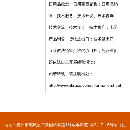
日用品批发；日用百货销售；日用品销
售；技术服务、技术开发、技术咨询、
技术交流、技术转让、技术推广；电子
产品销售；货物进出口；技术进出口。
（除依法须经批准的项目外，凭营业执
照依法自主开展经营活动）
如若转载，请注明出处：
http://www.nkrace.com/information.html
地址：惠州市惠城区下角园岭东路1号成丰新苑1栋6、7、8号铺（住